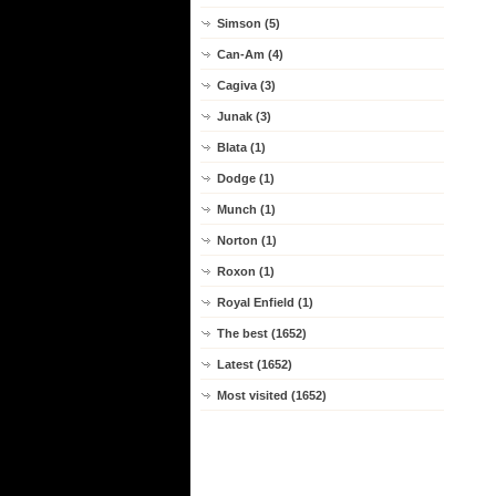
Simson (5)
Can-Am (4)
Cagiva (3)
Junak (3)
Blata (1)
Dodge (1)
Munch (1)
Norton (1)
Roxon (1)
Royal Enfield (1)
The best (1652)
Latest (1652)
Most visited (1652)